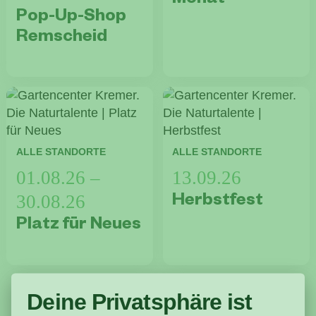
Monat
Pop-Up-Shop
Remscheid
ALLE STANDORTE
ALLE STANDORTE
01.08.26 –
13.09.26
30.08.26
Herbstfest
Platz für Neues
Deine Privatsphäre ist