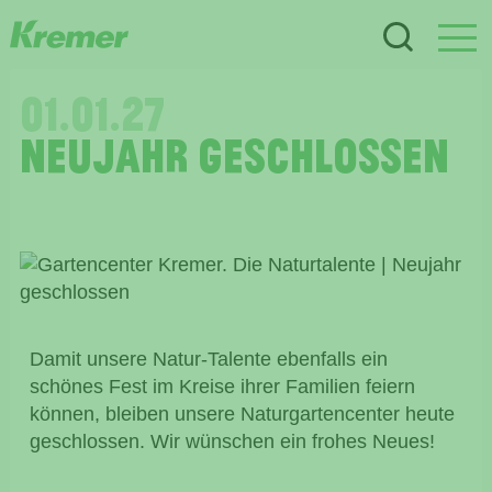
01.01.27
Neujahr geschlossen
Damit unsere Natur-Talente ebenfalls ein
schönes Fest im Kreise ihrer Familien feiern
können, bleiben unsere Naturgartencenter heute
geschlossen. Wir wünschen ein frohes Neues!