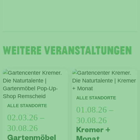
Weitere Veranstaltungen
ALLE STANDORTE
ALLE STANDORTE
01.08.26 –
02.03.26 –
30.08.26
30.08.26
Kremer +
Gartenmöbel