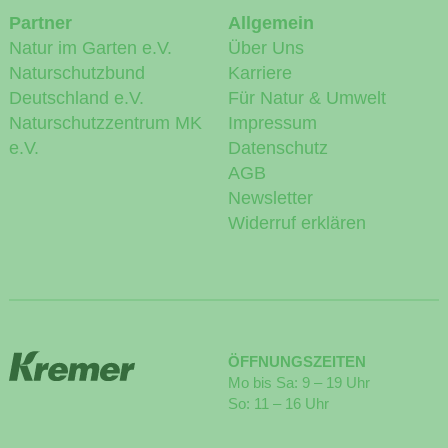
Partner
Allgemein
Natur im Garten e.V.
Über Uns
Naturschutzbund
Karriere
Deutschland e.V.
Für Natur & Umwelt
Naturschutzzentrum MK
Impressum
e.V.
Datenschutz
AGB
Newsletter
Widerruf erklären
ÖFFNUNGSZEITEN
Mo bis Sa: 9 – 19 Uhr
So: 11 – 16 Uhr