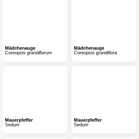
Mädchenauge
Mädchenauge
Coreopsis grandiflorum
Coreopsis grandiflora
Mauerpfeffer
Mauerpfeffer
Sedum
Sedum