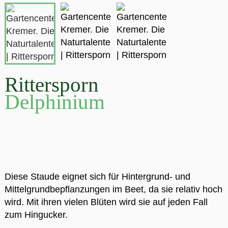
Rittersporn
Delphinium
Diese Staude eignet sich für Hintergrund- und
Mittelgrundbepflanzungen im Beet, da sie relativ hoch
wird. Mit ihren vielen Blüten wird sie auf jeden Fall
zum Hingucker.