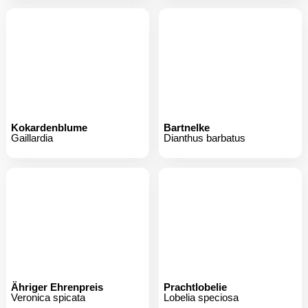
Kokardenblume
Bartnelke
Gaillardia
Dianthus barbatus
Ähriger Ehrenpreis
Prachtlobelie
Veronica spicata
Lobelia speciosa