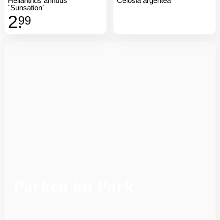
Parken im Park