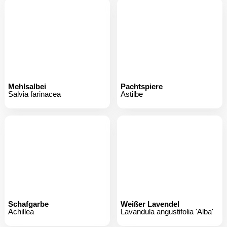
Mehlsalbei
Pachtspiere
Salvia farinacea
Astilbe
Schafgarbe
Weißer Lavendel
Achillea
Lavandula angustifolia 'Alba'