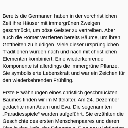
Bereits die Germanen haben in der vorchristlichen
Zeit ihre Häuser mit immergrünen Zweigen
geschmückt, um böse Geister zu vertreiben. Aber
auch die Römer verzierten bereits Bäume, um ihren
Gottheiten zu huldigen. Viele dieser ursprünglichen
Traditionen wurden nach und nach mit christlichen
Elementen kombiniert. Eine wiederkehrende
Komponente ist allerdings die immergrüne Pflanze.
Sie symbolisierte Lebenskraft und war ein Zeichen für
den wiederkehrenden Frühling.
Erste Erwähnungen eines christlich geschmückten
Baumes finden wir im Mittelalter. Am 24. Dezember
gedachte man Adam und Eva. Die sogenannten
„Paradiesspiele“ wurden aufgeführt. Sie erzählten die
Geschichte des ersten Menschenpaares und deren