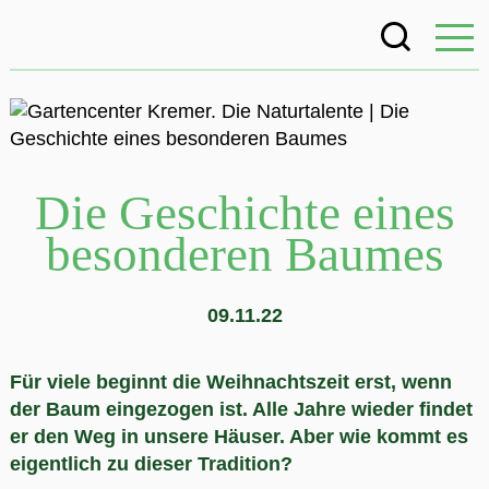
Die Geschichte eines
besonderen Baumes
09.11.22
Für viele beginnt die Weihnachtszeit erst, wenn
der Baum eingezogen ist. Alle Jahre wieder findet
er den Weg in unsere Häuser. Aber wie kommt es
eigentlich zu dieser Tradition?