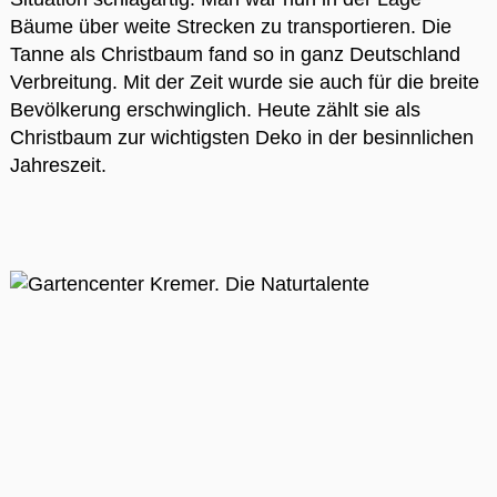
Bäume über weite Strecken zu transportieren. Die
Tanne als Christbaum fand so in ganz Deutschland
Verbreitung. Mit der Zeit wurde sie auch für die breite
Bevölkerung erschwinglich. Heute zählt sie als
Christbaum zur wichtigsten Deko in der besinnlichen
Jahreszeit.