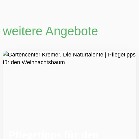
weitere Angebote
Pflegetipps für den