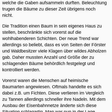
welche die Gaben aufsammeln durften. Beleuchtung
trugen die Bäume zu dieser Zeit übrigens noch
nicht.
Die Tradition einen Baum in sein eigenes Haus zu
stellen, beschränkte sich vorerst auf die
wohlhabenderen Schichten. Der neue Trend war
allerdings so beliebt, dass es von Seiten der Förster
und Waldbesitzer viele Klagen über wildes Abholzen
gab. Daher mussten Anzahl und Größe der zu
schlagenden Bäume behördlich festgelegt und
kontrolliert werden.
Vorerst waren die Menschen auf heimische
Baumarten angewiesen. Oftmals handelte es sich
dabei z.B. um Fichten. Diese verlieren im Vergleich
zu Tannen allerdings schneller ihre Nadeln. Mit dem
Ausbau der Eisenbahnnetze änderte sich diese
Situation schlagartig. Man war nun in der Lage