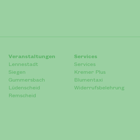
Veranstaltungen
Services
Lennestadt
Services
Siegen
Kremer Plus
Gummersbach
Blumentaxi
Lüdenscheid
Widerrufsbelehrung
Remscheid