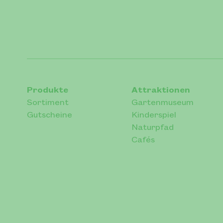
Produkte
Attraktionen
Sortiment
Gartenmuseum
Gutscheine
Kinderspiel
Naturpfad
Cafés