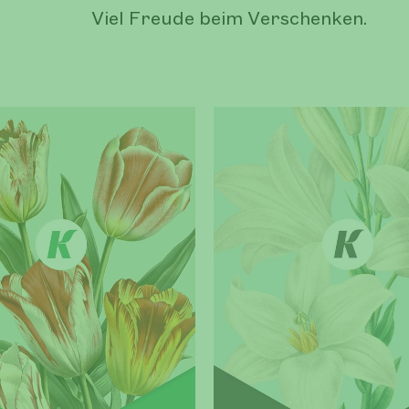
Viel Freude beim Verschenken.