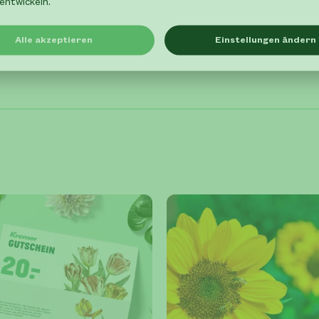
entwickeln.
Alle akzeptieren
Einstellungen ändern