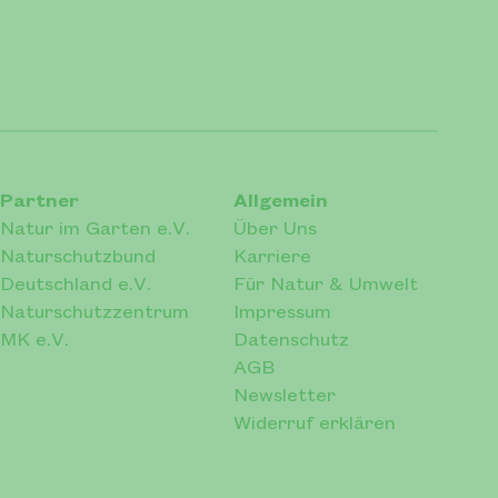
Partner
Allgemein
Natur im Garten e.V.
Über Uns
Naturschutzbund
Karriere
Deutschland e.V.
Für Natur & Umwelt
Naturschutzzentrum
Impressum
MK e.V.
Datenschutz
AGB
Newsletter
Widerruf erklären