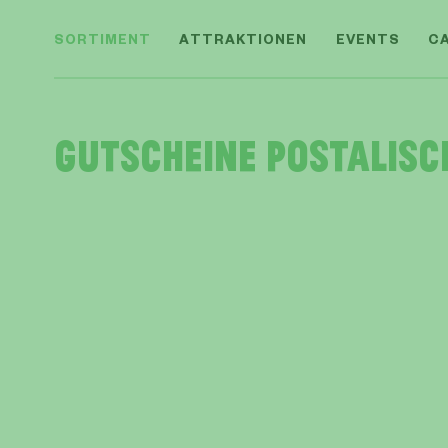
SORTIMENT
ATTRAKTIONEN
EVENTS
C
Gutscheine postalisc