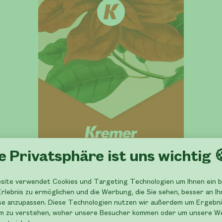
e Privatsphäre ist uns wichtig 
site verwendet Cookies und Targeting Technologien um Ihnen ein 
rlebnis zu ermöglichen und die Werbung, die Sie sehen, besser an Ih
se anzupassen. Diese Technologien nutzen wir außerdem um Ergebni
m zu verstehen, woher unsere Besucher kommen oder um unsere W