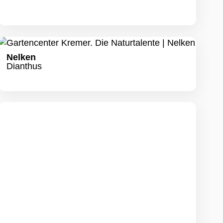
Nelken
Dianthus