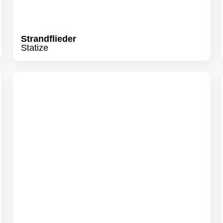
Strandflieder
Statize