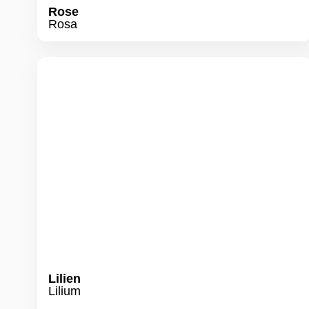
Rose
Rosa
Lilien
Lilium