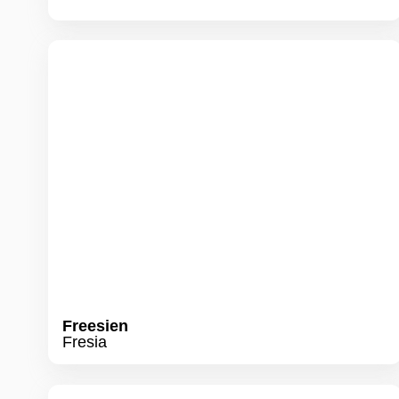
Freesien
Fresia