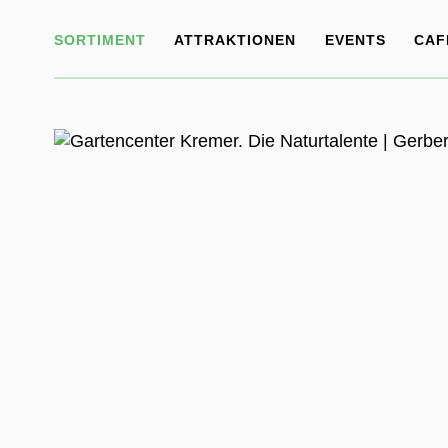
SORTIMENT
ATTRAKTIONEN
EVENTS
CAF