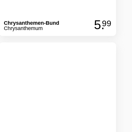
5.
99
Chrysanthemen-Bund
Chrysanthemum