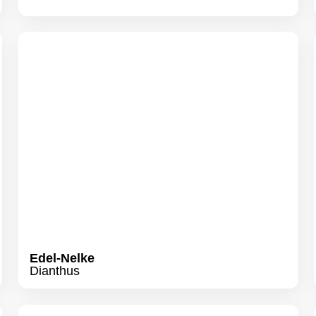
Edel-Nelke
Dianthus