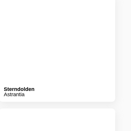
Sterndolden
Astrantia