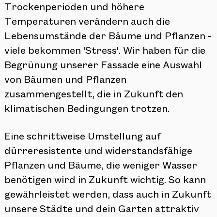
Trockenperioden und höhere
Temperaturen verändern auch die
Lebensumstände der Bäume und Pflanzen -
viele bekommen 'Stress'. Wir haben für die
Begrünung unserer Fassade eine Auswahl
von Bäumen und Pflanzen
zusammengestellt, die in Zukunft den
klimatischen Bedingungen trotzen.
Eine schrittweise Umstellung auf
dürreresistente und widerstandsfähige
Pflanzen und Bäume, die weniger Wasser
benötigen wird in Zukunft wichtig. So kann
gewährleistet werden, dass auch in Zukunft
unsere Städte und dein Garten attraktiv