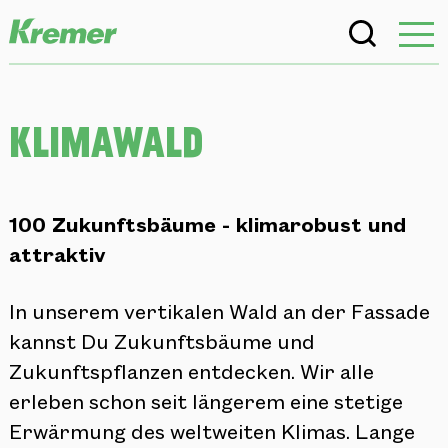
Klimawald
100 Zukunftsbäume - klimarobust und
attraktiv
In unserem vertikalen Wald an der Fassade
kannst Du Zukunftsbäume und
Zukunftspflanzen entdecken. Wir alle
erleben schon seit längerem eine stetige
Erwärmung des weltweiten Klimas. Lange