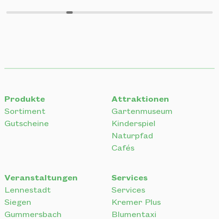
Produkte
Attraktionen
Sortiment
Gartenmuseum
Gutscheine
Kinderspiel
Naturpfad
Cafés
Veranstaltungen
Services
Lennestadt
Services
Siegen
Kremer Plus
Gummersbach
Blumentaxi