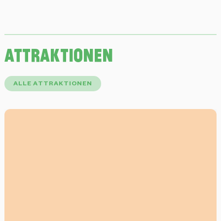
attraktionen
ALLE ATTRAKTIONEN