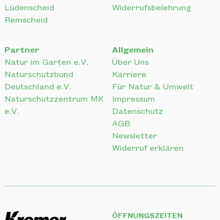
Lüdenscheid
Widerrufsbelehrung
Remscheid
Partner
Allgemein
Natur im Garten e.V.
Über Uns
Naturschutzbund
Karriere
Deutschland e.V.
Für Natur & Umwelt
Naturschutzzentrum MK
Impressum
e.V.
Datenschutz
AGB
Newsletter
Widerruf erklären
ÖFFNUNGSZEITEN