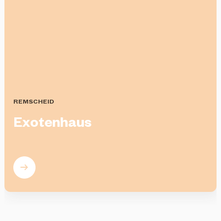
REMSCHEID
Exotenhaus