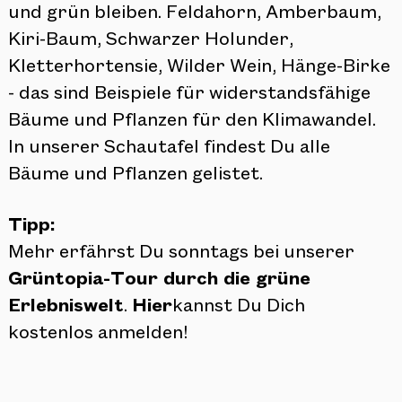
und grün bleiben. Feldahorn, Amberbaum,
Kiri-Baum, Schwarzer Holunder,
Kletterhortensie, Wilder Wein, Hänge-Birke
- das sind Beispiele für widerstandsfähige
Bäume und Pflanzen für den Klimawandel.
In unserer Schautafel findest Du alle
Bäume und Pflanzen gelistet.
Tipp:
Mehr erfährst Du sonntags bei unserer
Grüntopia-Tour durch die grüne
Erlebniswelt
.
Hier
kannst Du Dich
kostenlos anmelden!